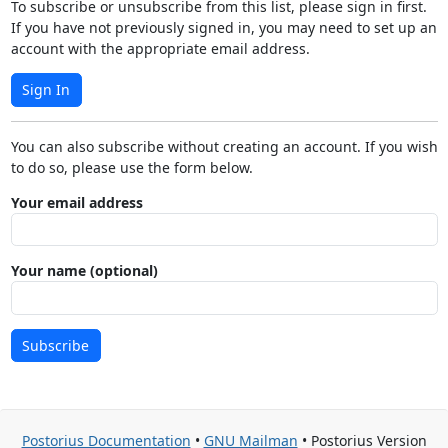
To subscribe or unsubscribe from this list, please sign in first.
If you have not previously signed in, you may need to set up an
account with the appropriate email address.
Sign In
You can also subscribe without creating an account. If you wish
to do so, please use the form below.
Your email address
Your name (optional)
Subscribe
Postorius Documentation
•
GNU Mailman
• Postorius Version