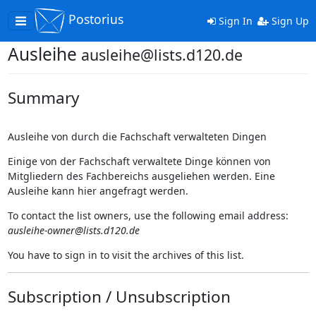
Postorius
Toggle
Sign In
Sign Up
navigation
Ausleihe
ausleihe@lists.d120.de
Summary
Ausleihe von durch die Fachschaft verwalteten Dingen
Einige von der Fachschaft verwaltete Dinge können von
Mitgliedern des Fachbereichs ausgeliehen werden. Eine
Ausleihe kann hier angefragt werden.
To contact the list owners, use the following email address:
ausleihe-owner@lists.d120.de
You have to sign in to visit the archives of this list.
Subscription / Unsubscription